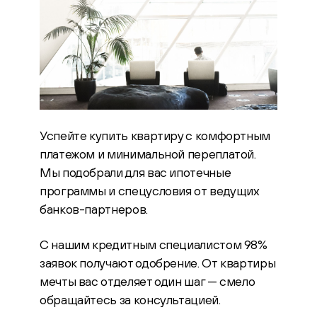
Успейте купить квартиру с комфортным
платежом и минимальной переплатой.
Мы подобрали для вас ипотечные
программы и спецусловия от ведущих
банков-партнеров.
С нашим кредитным специалистом 98%
заявок получают одобрение. От квартиры
мечты вас отделяет один шаг — смело
обращайтесь за консультацией.