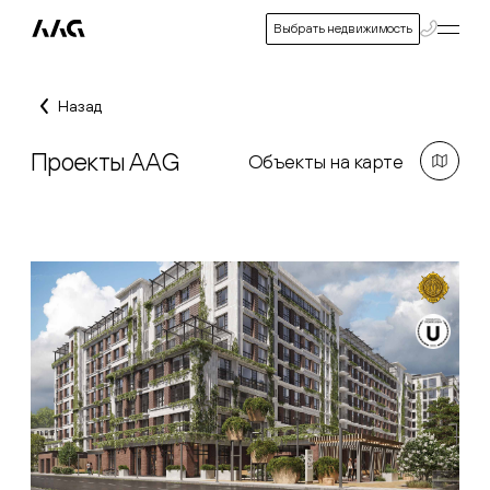
Выбрать недвижимость
Назад
Проекты AAG
Объекты на карте