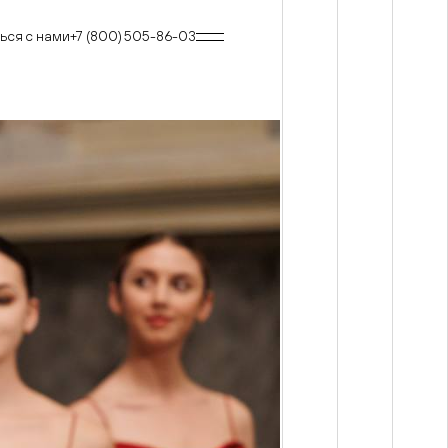
ься с нами
+7 (800) 505-86-03