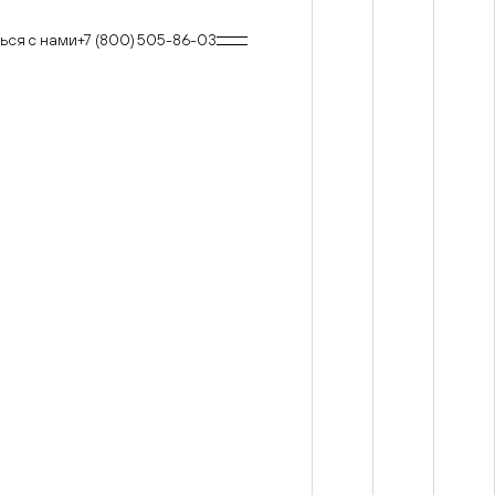
ься с нами
+7 (800) 505-86-03