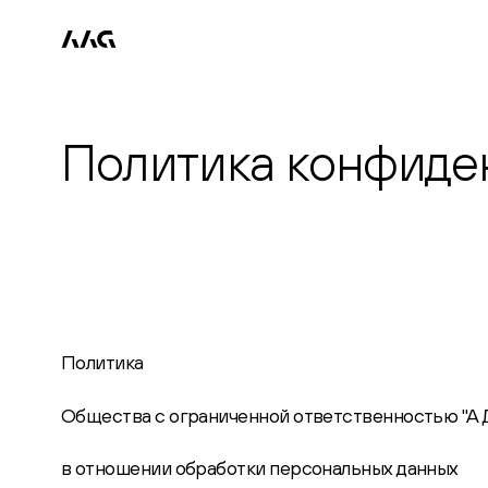
Политика конфиде
Политика
Общества с ограниченной ответственностью "А
в отношении обработки персональных данных