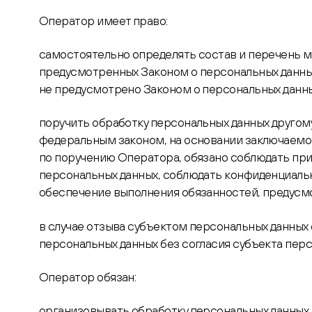
Оператор
имеет право:
самостоятельно определять состав и перечень м
предусмотренных Законом о персональных данны
не предусмотрено Законом о персональных данн
поручить обработку персональных данных другому
федеральным законом, на основании заключаемог
по поручению Оператора, обязано соблюдать пр
персональных данных, соблюдать конфиденциаль
обеспечение выполнения обязанностей, предусм
в случае отзыва субъектом персональных данных
персональных данных без согласия субъекта перс
Оператор
обязан:
организовывать обработку персональных данных 